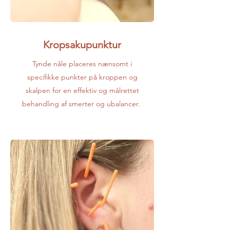
Kropsakupunktur
Tynde nåle placeres nænsomt i
specifikke punkter på kroppen og
skalpen for en effektiv og målrettet
behandling
af smerter og ubalancer. ​