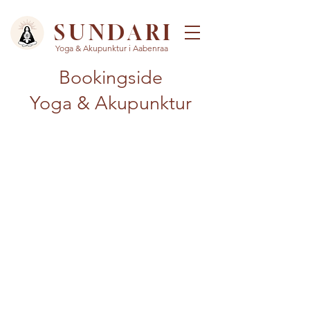
SUNDARI
Yoga & Akupunktur i Aabenraa
Bookingside
Yoga & Akupunktur