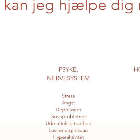
 kan jeg hjælpe dig
PSYKE,
H
NERVESYSTEM
Stress
Angst
Depression
Søvnproblemer
Udmattelse, træthed
Lavt energiniveau
Hyperaktivitet​