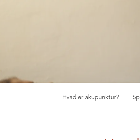
Hvad er akupunktur?
Sp