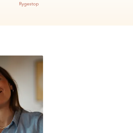
Rygestop